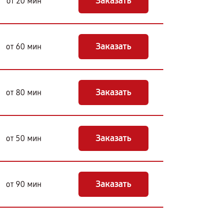
Заказать
от 20 мин
Заказать
от 60 мин
Заказать
от 80 мин
Заказать
от 50 мин
Заказать
от 90 мин