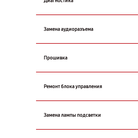
Диагностика
Замена аудиоразъема
Прошивка
Ремонт блока управления
Замена лампы подсветки