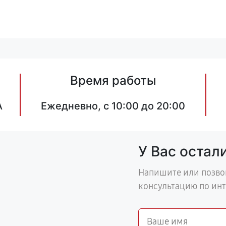
Время работы
А
Ежедневно, с 10:00 до 20:00
У Вас остал
Напишите или позво
консультацию по ин