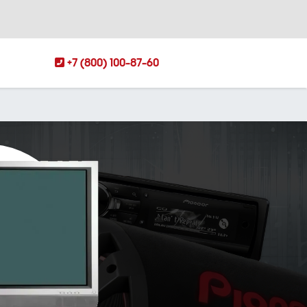
+7 (800) 100-87-60