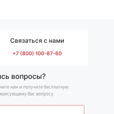
Связаться с нами
+7 (800) 100-87-60
ись вопросы?
ните нам и получите бесплатную
тересующему Вас вопросу.