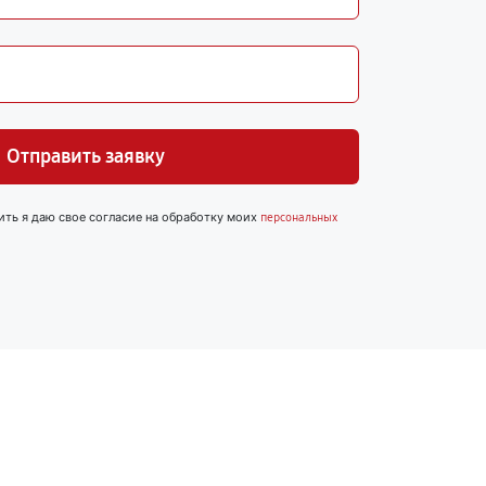
Отправить заявку
ить я даю свое согласие на обработку моих
персональных