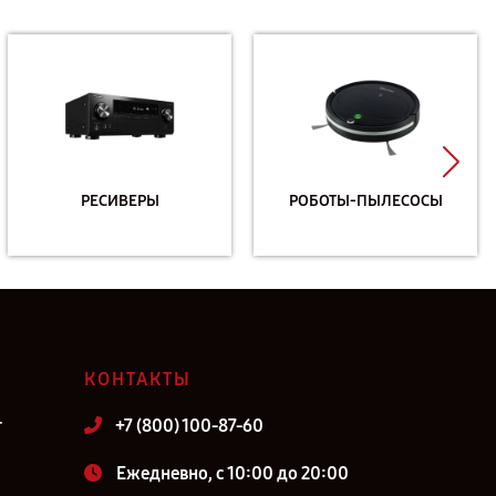
РЕСИВЕРЫ
РОБОТЫ-ПЫЛЕСОСЫ
КОНТАКТЫ
т
+7 (800) 100-87-60
Ежедневно, с 10:00 до 20:00