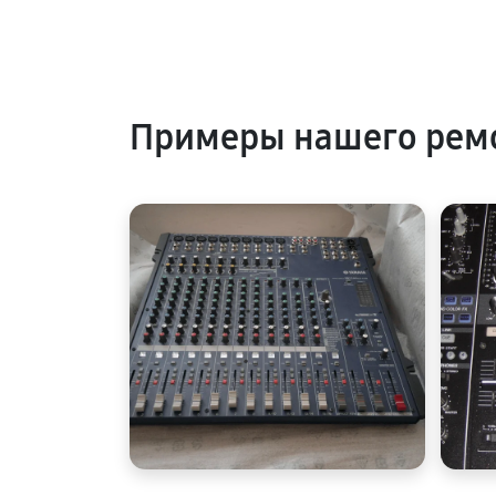
Примеры нашего ремо