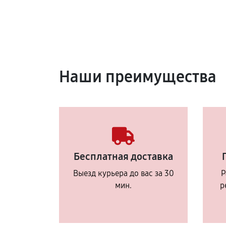
Наши преимущества
Бесплатная доставка
Выезд курьера до вас за 30
Р
мин.
р