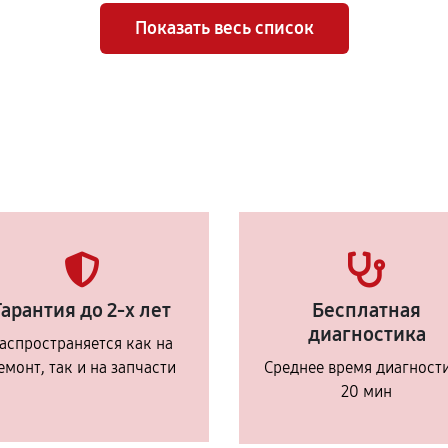
Показать весь список
Гарантия до 2-х лет
Бесплатная
диагностика
аспространяется как на
емонт, так и на запчасти
Среднее время диагност
20 мин