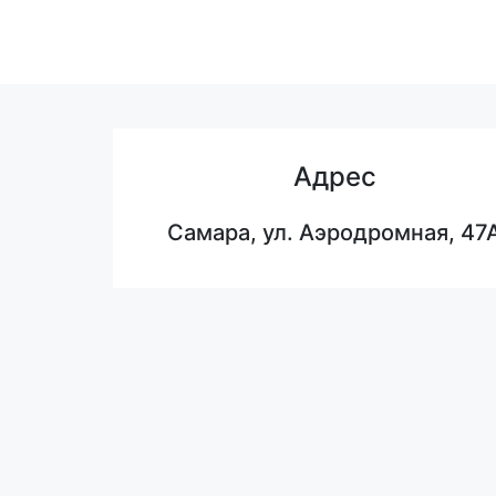
Адрес
Самара, ул. Аэродромная, 47