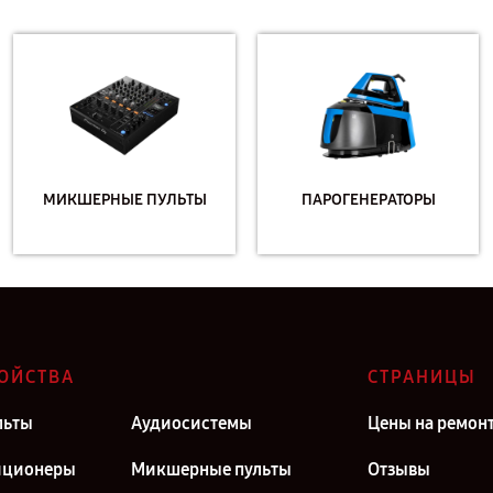
МИКШЕРНЫЕ ПУЛЬТЫ
ПАРОГЕНЕРАТОРЫ
ОЙСТВА
СТРАНИЦЫ
льты
Аудиосистемы
Цены на ремон
иционеры
Микшерные пульты
Отзывы