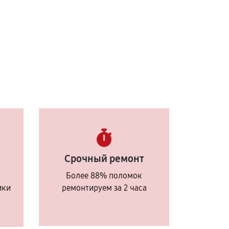
Срочный ремонт
Более 88% поломок
ики
ремонтируем за 2 часа