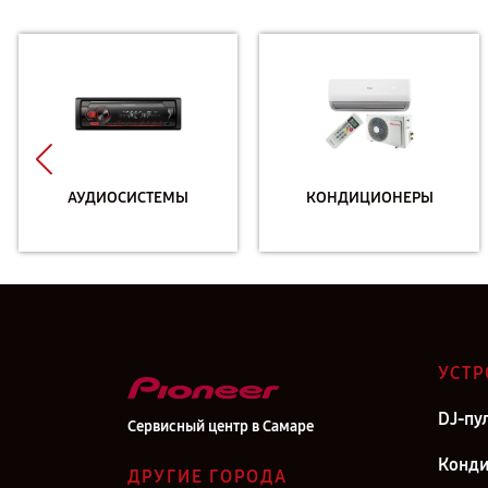
АУДИОСИСТЕМЫ
КОНДИЦИОНЕРЫ
УСТР
DJ-пу
Сервисный центр в Самаре
Конд
ДРУГИЕ ГОРОДА